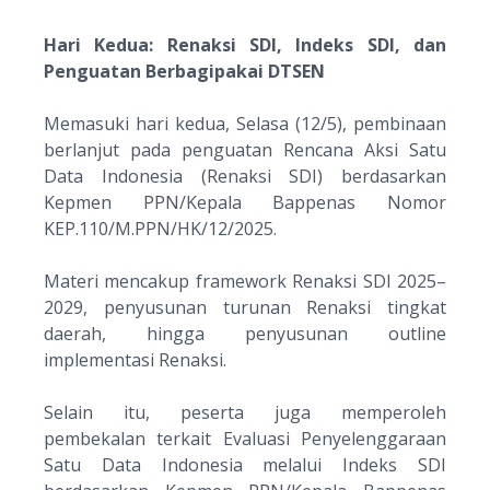
Hari Kedua: Renaksi SDI, Indeks SDI, dan
Penguatan Berbagipakai DTSEN
Memasuki hari kedua, Selasa (12/5), pembinaan
berlanjut pada penguatan
Rencana Aksi Satu
Data Indonesia (Renaksi SDI)
berdasarkan
Kepmen PPN/Kepala Bappenas Nomor
KEP.110/M.PPN/HK/12/2025.
Materi mencakup
framework
Renaksi SDI 2025–
2029, penyusunan turunan Renaksi tingkat
daerah, hingga penyusunan
outline
implementasi Renaksi.
Selain itu, peserta juga memperoleh
pembekalan terkait
Evaluasi Penyelenggaraan
Satu Data Indonesia
melalui Indeks SDI