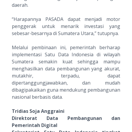
daerah.
“
Harapannya PASADA dapat menjadi motor
penggerak untuk menarik investasi yang
sebesar-besarnya di Sumatera Utara
,” tutupnya.
Melalui pembinaan ini, pemerintah berharap
implementasi Satu Data Indonesia di wilayah
Sumatera semakin kuat sehingga mampu
menghasilkan data pembangunan yang akurat,
mutakhir, terpadu, dapat
dipertanggungjawabkan, dan mudah
dibagipakaikan guna mendukung pembangunan
nasional berbasis data.
Tridias Soja Anggraini
Direktorat Data Pembangunan dan
Pemerintah Digital