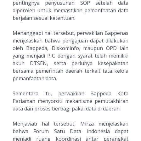
pentingnya penyusunan SOP setelah data
diperoleh untuk memastikan pemanfaatan data
berjalan sesuai ketentuan.
Menanggapi hal tersebut, perwakilan Bappenas
menjelaskan bahwa pengajuan dapat dilakukan
oleh Bappeda, Diskominfo, maupun OPD lain
yang menjadi PIC dengan syarat telah memiliki
akun DTSEN, serta perlunya kesepakatan
bersama pemerintah daerah terkait tata kelola
pemanfaatan data.
Sementara itu, perwakilan Bappeda Kota
Pariaman menyoroti mekanisme pemutakhiran
data dan proses berbagi pakai data di daerah.
Menjawab hal tersebut, Mirza menjelaskan
bahwa Forum Satu Data Indonesia dapat
menjadi ruang koordinasi antar perangkat