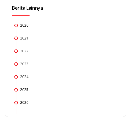
Berita Lainnya
2020
2021
2022
2023
2024
2025
2026