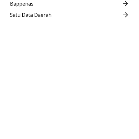
Bappenas
Satu Data Daerah