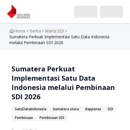
Home
Berita
Warta SDI
Toggle menu
Sumatera Perkuat Implementasi Satu Data Indonesia
melalui Pembinaan SDI 2026
Sumatera Perkuat
Implementasi Satu Data
Indonesia melalui Pembinaan
SDI 2026
SatuDataIndonesia
Sumatera utara
Bappenas
SDI
Pembinaan
Pembinaan SDI