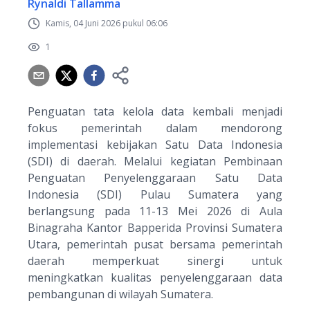
Rynaldi Tallamma
Kamis, 04 Juni 2026 pukul 06:06
1
Penguatan tata kelola data kembali menjadi
fokus pemerintah dalam mendorong
implementasi kebijakan Satu Data Indonesia
(SDI) di daerah. Melalui kegiatan
Pembinaan
Penguatan Penyelenggaraan Satu Data
Indonesia (SDI) Pulau Sumatera
yang
berlangsung pada 11-13 Mei 2026 di Aula
Binagraha Kantor Bapperida Provinsi Sumatera
Utara, pemerintah pusat bersama pemerintah
daerah memperkuat sinergi untuk
meningkatkan kualitas penyelenggaraan data
pembangunan di wilayah Sumatera.