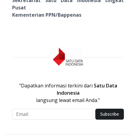
Sekretariat Satu Data Indonesia tingkat
Pusat
Kementerian PPN/Bappenas
"Dapatkan informasi terkini dari
Satu Data
Indonesia
langsung lewat email Anda."
Subscribe