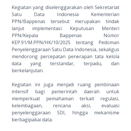
Kegiatan yang diselenggarakan oleh Sekretariat
Satu Data Indonesia Kementerian
PPN/Bappenas tersebut merupakan tindak
lanjut implementasi Keputusan Menteri
PPN/Kepala Bappenas Nomor
KEP.91/M.PPN/HK/10/2025 tentang Pedoman
Penyelenggaraan Satu Data Indonesia, sekaligus
mendorong percepatan penerapan tata kelola
data yang terstandar, terpadu, dan
berkelanjutan.
Kegiatan ini juga menjadi ruang pembinaan
intensif bagi pemerintah daerah untuk
memperkuat pemahaman terkait regulasi,
kelembagaan, rencana aksi, evaluasi
penyelenggaraan SDI, hingga mekanisme
berbagipakai data.