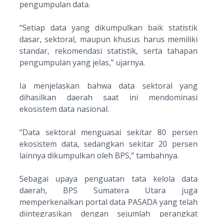
pengumpulan data.
“
Setiap data yang dikumpulkan baik statistik
dasar, sektoral, maupun khusus harus memiliki
standar, rekomendasi statistik, serta tahapan
pengumpulan yang jelas
,” ujarnya.
Ia menjelaskan bahwa data sektoral yang
dihasilkan daerah saat ini mendominasi
ekosistem data nasional.
“
Data sektoral menguasai sekitar 80 persen
ekosistem data, sedangkan sekitar 20 persen
lainnya dikumpulkan oleh BPS
,” tambahnya.
Sebagai upaya penguatan tata kelola data
daerah, BPS Sumatera Utara juga
memperkenalkan portal data
PASADA
yang telah
diintegrasikan dengan sejumlah perangkat