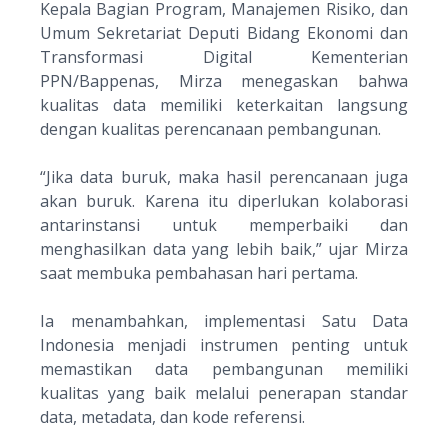
Kepala Bagian Program, Manajemen Risiko, dan
Umum Sekretariat Deputi Bidang Ekonomi dan
Transformasi Digital Kementerian
PPN/Bappenas, Mirza menegaskan bahwa
kualitas data memiliki keterkaitan langsung
dengan kualitas perencanaan pembangunan.
“
Jika data buruk, maka hasil perencanaan juga
akan buruk. Karena itu diperlukan kolaborasi
antarinstansi untuk memperbaiki dan
menghasilkan data yang lebih baik
,” ujar Mirza
saat membuka pembahasan hari pertama.
Ia menambahkan, implementasi Satu Data
Indonesia menjadi instrumen penting untuk
memastikan data pembangunan memiliki
kualitas yang baik melalui penerapan standar
data, metadata, dan kode referensi.