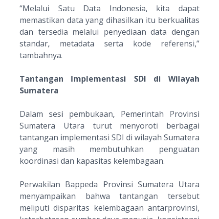
“
Melalui Satu Data Indonesia, kita dapat
memastikan data yang dihasilkan itu berkualitas
dan tersedia melalui penyediaan data dengan
standar, metadata serta kode referensi
,”
tambahnya.
Tantangan Implementasi SDI di Wilayah
Sumatera
Dalam sesi pembukaan, Pemerintah Provinsi
Sumatera Utara turut menyoroti berbagai
tantangan implementasi SDI di wilayah Sumatera
yang masih membutuhkan penguatan
koordinasi dan kapasitas kelembagaan.
Perwakilan Bappeda Provinsi Sumatera Utara
menyampaikan bahwa tantangan tersebut
meliputi disparitas kelembagaan antarprovinsi,