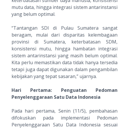
keterbatasan sumber daya manusia, konsistensi
mutu data, hingga integrasi sistem antarinstansi
yang belum optimal.
“
Tantangan SDI di Pulau Sumatera sangat
beragam, mulai dari disparitas kelembagaan
provinsi di Sumatera, keterbatasan SDM,
konsistensi mutu, hingga hambatan integrasi
sistem antarinstansi yang masih belum optimal.
Kita perlu memastikan data tidak hanya tersedia
tetapi juga dapat digunakan dalam pengambilan
kebijakan yang tepat sasaran
,” ujarnya.
Hari Pertama: Penguatan Pedoman
Penyelenggaraan Satu Data Indonesia
Pada hari pertama, Senin (11/5), pembahasan
difokuskan pada implementasi Pedoman
Penyelenggaraan Satu Data Indonesia sesuai