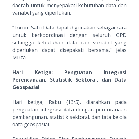
daerah untuk menyepakati kebutuhan data dan
variabel yang diperlukan.
“
Forum Satu Data dapat digunakan sebagai cara
untuk berkoordinasi dengan seluruh OPD
sehingga kebutuhan data dan variabel yang
diperlukan dapat disepakati bersama
,” jelas
Mirza.
Hari Ketiga: Penguatan Integrasi
Perencanaan, Statistik Sektoral, dan Data
Geospasial
Hari ketiga, Rabu (13/5), diarahkan pada
penguatan integrasi data dengan perencanaan
pembangunan, statistik sektoral, dan tata kelola
data geospasial.