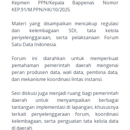
Kepmen PPN/Kepala Bappenas Nomor
KEP.91/M.PPN/HK/10/2025.
Materi yang disampaikan mencakup regulasi
dan kelembagaan SDI, tata kelola
penyelenggaraan, serta pelaksanaan Forum
Satu Data Indonesia.
Forum ini diarahkan untuk memperkuat
pemahaman pemerintah daerah mengenai
peran produsen data, wali data, pembina data,
dan mekanisme koordinasi lintas instansi.
Sesi diskusi juga menjadi ruang bagi pemerintah
daerah untuk menyampaikan berbagai
tantangan implementasi di lapangan, khususnya
terkait penyelenggaraan forum, koordinasi
kelembagaan, serta penguatan tata kelola data
di daerah.