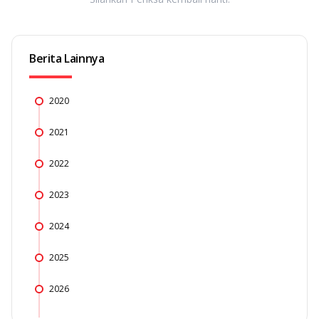
Berita Lainnya
2020
2021
2022
2023
2024
2025
2026