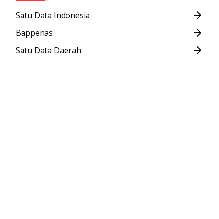
Satu Data Indonesia
Bappenas
Satu Data Daerah