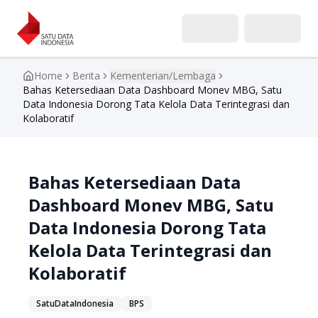
Home
Berita
Kementerian/Lembaga
Toggle menu
Bahas Ketersediaan Data Dashboard Monev MBG, Satu
Data Indonesia Dorong Tata Kelola Data Terintegrasi dan
Kolaboratif
Bahas Ketersediaan Data
Dashboard Monev MBG, Satu
Data Indonesia Dorong Tata
Kelola Data Terintegrasi dan
Kolaboratif
SatuDataIndonesia
BPS