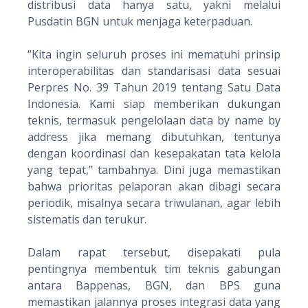
distribusi data hanya satu, yakni melalui
Pusdatin BGN untuk menjaga keterpaduan.
“
Kita ingin seluruh proses ini mematuhi prinsip
interoperabilitas dan standarisasi data sesuai
Perpres No. 39 Tahun 2019 tentang Satu Data
Indonesia. Kami siap memberikan dukungan
teknis, termasuk pengelolaan data by name by
address jika memang dibutuhkan, tentunya
dengan koordinasi dan kesepakatan tata kelola
yang tepat
,” tambahnya. Dini juga memastikan
bahwa prioritas pelaporan akan dibagi secara
periodik, misalnya secara triwulanan, agar lebih
sistematis dan terukur.
Dalam rapat tersebut, disepakati pula
pentingnya membentuk tim teknis gabungan
antara Bappenas, BGN, dan BPS guna
memastikan jalannya proses integrasi data yang