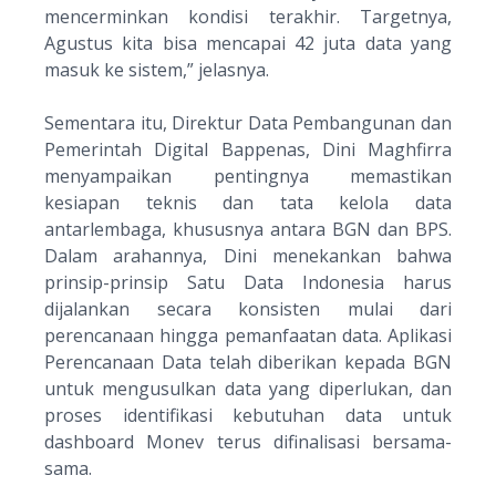
mencerminkan kondisi terakhir. Targetnya,
Agustus kita bisa mencapai 42 juta data yang
masuk ke sistem
,” jelasnya.
Sementara itu, Direktur Data Pembangunan dan
Pemerintah Digital Bappenas, Dini Maghfirra
menyampaikan pentingnya memastikan
kesiapan teknis dan tata kelola data
antarlembaga, khususnya antara BGN dan BPS.
Dalam arahannya, Dini menekankan bahwa
prinsip-prinsip Satu Data Indonesia harus
dijalankan secara konsisten mulai dari
perencanaan hingga pemanfaatan data. Aplikasi
Perencanaan Data telah diberikan kepada BGN
untuk mengusulkan data yang diperlukan, dan
proses identifikasi kebutuhan data untuk
dashboard Monev terus difinalisasi bersama-
sama.