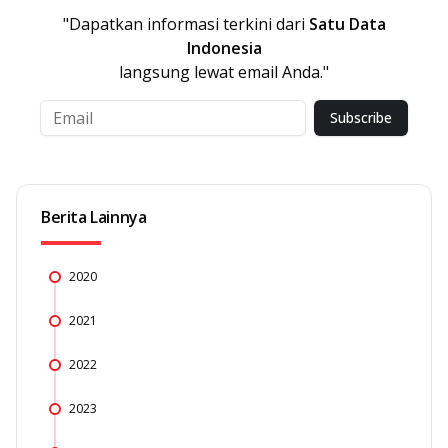
"Dapatkan informasi terkini dari
Satu Data
Indonesia
langsung lewat email Anda."
Subscribe
Berita Lainnya
2020
2021
2022
2023