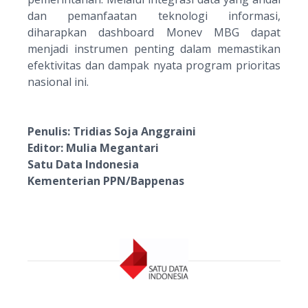
dan pemanfaatan teknologi informasi,
diharapkan
dashboard Monev
MBG dapat
menjadi instrumen penting dalam memastikan
efektivitas dan dampak nyata program prioritas
nasional ini.
Penulis: Tridias Soja Anggraini
Editor: Mulia Megantari
Satu Data Indonesia
Kementerian PPN/Bappenas