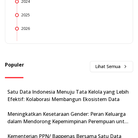
2024
2025
2026
Populer
Lihat Semua
Satu Data Indonesia Menuju Tata Kelola yang Lebih
Efektif: Kolaborasi Membangun Ekosistem Data
Meningkatkan Kesetaraan Gender: Peran Keluarga
dalam Mendorong Kepemimpinan Perempuan untuk
Mewujudkan Indonesia Emas 2045
Kementerian PPN/ Bappenas Bersama Satu Data