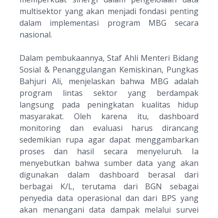
multisektor yang akan menjadi fondasi penting
dalam implementasi program MBG secara
nasional.
Dalam pembukaannya, Staf Ahli Menteri Bidang
Sosial & Penanggulangan Kemiskinan, Pungkas
Bahjuri Ali, menjelaskan bahwa MBG adalah
program lintas sektor yang berdampak
langsung pada peningkatan kualitas hidup
masyarakat. Oleh karena itu, dashboard
monitoring dan evaluasi harus dirancang
sedemikian rupa agar dapat menggambarkan
proses dan hasil secara menyeluruh. Ia
menyebutkan bahwa sumber data yang akan
digunakan dalam dashboard berasal dari
berbagai K/L, terutama dari BGN sebagai
penyedia data operasional dan dari BPS yang
akan menangani data dampak melalui survei